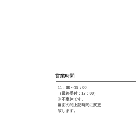
​営業時間
​11：00～19：00
（最終受付：17：00）
※不定休です。
当面の間上記時間に変更
​致します。