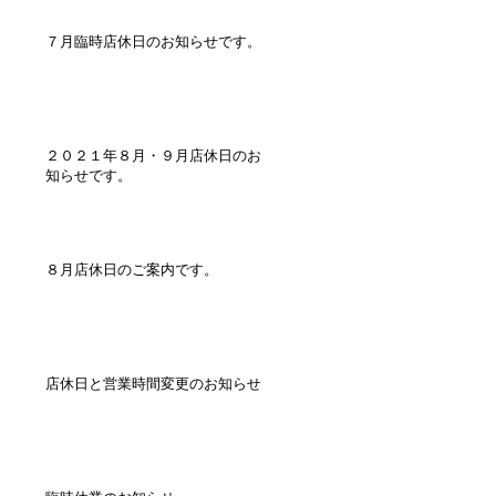
７月臨時店休日のお知らせです。
２０２１年８月・９月店休日のお
知らせです。
８月店休日のご案内です。
店休日と営業時間変更のお知らせ