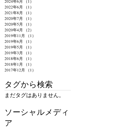
2024年6月
（1）
1件の記事
2022年6月
（1）
1件の記事
2021年8月
（1）
1件の記事
2020年7月
（1）
1件の記事
2020年5月
（1）
1件の記事
2020年4月
（2）
2件の記事
2019年11月
（1）
1件の記事
2019年6月
（1）
1件の記事
2019年5月
（1）
1件の記事
2019年3月
（1）
1件の記事
2018年6月
（1）
1件の記事
2018年1月
（1）
1件の記事
2017年12月
（1）
1件の記事
タグから検索
まだタグはありません。
ソーシャルメディ
ア