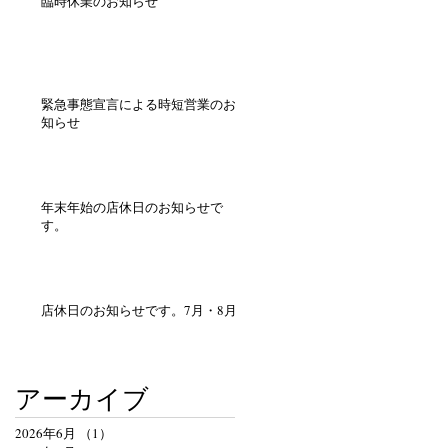
臨時休業のお知らせ
緊急事態宣言による時短営業のお
知らせ
年末年始の店休日のお知らせで
す。
店休日のお知らせです。7月・8月
アーカイブ
2026年6月
（1）
1件の記事