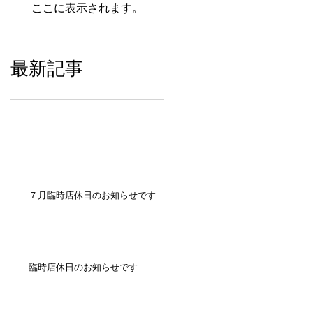
ここに表示されます。
最新記事
７月臨時店休日のお知らせです
臨時店休日のお知らせです