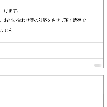
上げます。
、お問い合わせ等の対応をさせて頂く所存で
ません。