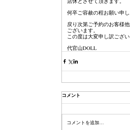
店休とさせて頂きます。
何卒ご容赦の程お願い申し
戻り次第ご予約のお客様他
ございます。
この度は大変申し訳ござい
代官山DOLL
コメント
コメントを追加…