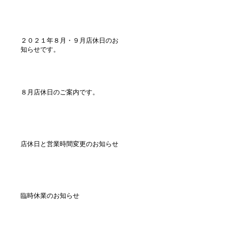
２０２１年８月・９月店休日のお
知らせです。
８月店休日のご案内です。
店休日と営業時間変更のお知らせ
臨時休業のお知らせ