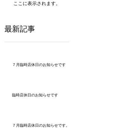
ここに表示されます。
最新記事
７月臨時店休日のお知らせです
臨時店休日のお知らせです
７月臨時店休日のお知らせです。