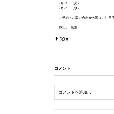
7月24日（火）
7月25日（水）
ご予約・お問い合わせの際はご注意
DOLL　店主
コメント
コメントを追加…