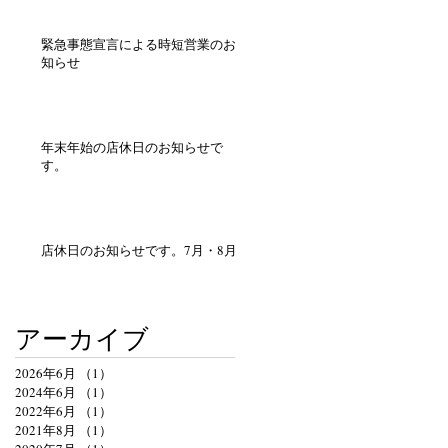
緊急事態宣言による時短営業のお
知らせ
年末年始の店休日のお知らせで
す。
店休日のお知らせです。7月・8月
アーカイブ
2026年6月
（1）
1件の記事
2024年6月
（1）
1件の記事
2022年6月
（1）
1件の記事
2021年8月
（1）
1件の記事