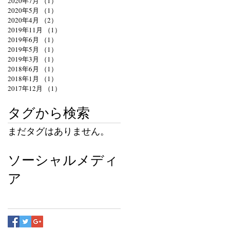
2020年7月
（1）
1件の記事
2020年5月
（1）
1件の記事
2020年4月
（2）
2件の記事
2019年11月
（1）
1件の記事
2019年6月
（1）
1件の記事
2019年5月
（1）
1件の記事
2019年3月
（1）
1件の記事
2018年6月
（1）
1件の記事
2018年1月
（1）
1件の記事
2017年12月
（1）
1件の記事
タグから検索
まだタグはありません。
ソーシャルメディ
ア